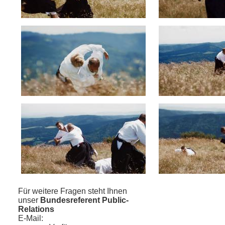
Für weitere Fragen steht Ihnen
unser
Bundesreferent Public-
Relations
E-Mail: