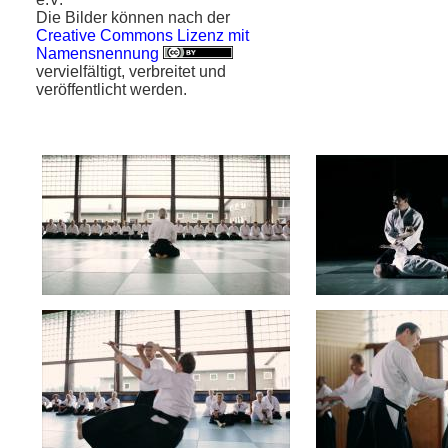
Die Bilder können nach der
Creative Commons Lizenz mit
Namensnennung
vervielfältigt, verbreitet und
veröffentlicht werden.