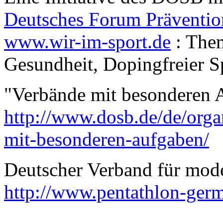
Deutsches Forum Präventio
www.wir-im-sport.de
: Them
Gesundheit, Dopingfreier S
"Verbände mit besonderen
http://www.dosb.de/de/orga
mit-besonderen-aufgaben/
Deutscher Verband für mo
http://www.pentathlon-germ