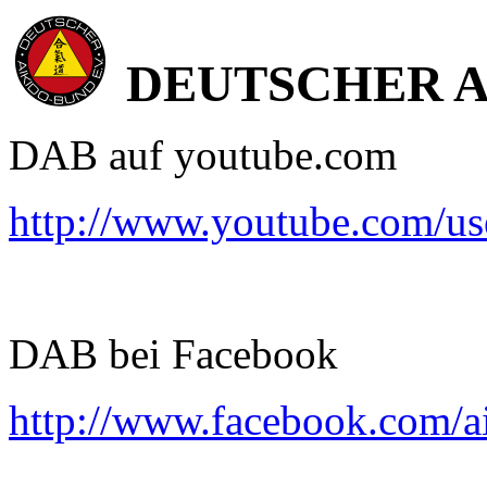
DEUTSCHER AI
DAB auf youtube.com
http://www.youtube.com/u
DAB bei Facebook
http://www.facebook.com/a